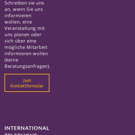
Schreiben sie uns
an, wenn Sie uns
informieren
wollen, eine
Veranstaltung mit
uns planen oder
sich über eine
mögliche Mitarbeit
informieren wollen
(keine
Beratungsanfragen).
zum
Kontaktformular
INTERNATIONAL