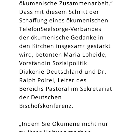
ökumenische Zusammenarbeit.“
Dass mit diesem Schritt der
Schaffung eines ökumenischen
TelefonSeelsorge-Verbandes
der ökumenische Gedanke in
den Kirchen insgesamt gestärkt
wird, betonten Maria Loheide,
Vorständin Sozialpolitik
Diakonie Deutschland und Dr.
Ralph Poirel, Leiter des
Bereichs Pastoral im Sekretariat
der Deutschen
Bischofskonferenz.
„Indem Sie Ökumene nicht nur