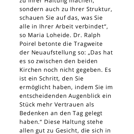
zu Ihrer Haltung machen,
sondern auch zu Ihrer Struktur,
schauen Sie auf das, was Sie
alle in Ihrer Arbeit verbindet“,
so Maria Loheide. Dr. Ralph
Poirel betonte die Tragweite
der Neuaufstellung so: „Das hat
es so zwischen den beiden
Kirchen noch nicht gegeben. Es
ist ein Schritt, den Sie
ermöglicht haben, indem Sie im
entscheidenden Augenblick ein
Stück mehr Vertrauen als
Bedenken an den Tag gelegt
haben.“ Diese Haltung stehe
allen gut zu Gesicht, die sich in