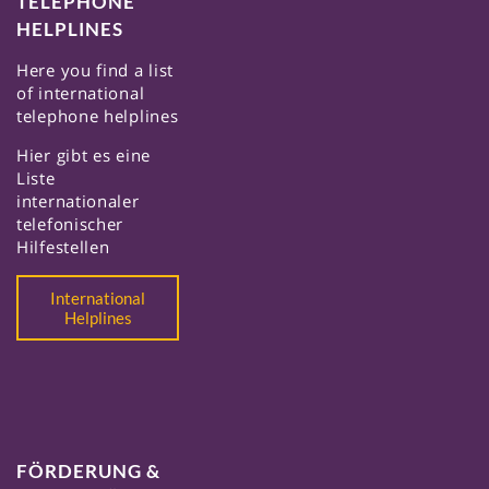
TELEPHONE
HELPLINES
Here you find a list
of international
telephone helplines
Hier gibt es eine
Liste
internationaler
telefonischer
Hilfestellen
International
Helplines
FÖRDERUNG &