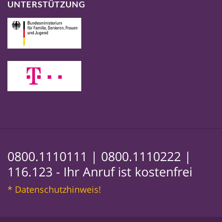
UNTERSTÜTZUNG
0800.1110111 |
0800.1110222 |
116.123
- Ihr Anruf ist kostenfrei
* Datenschutzhinweis!