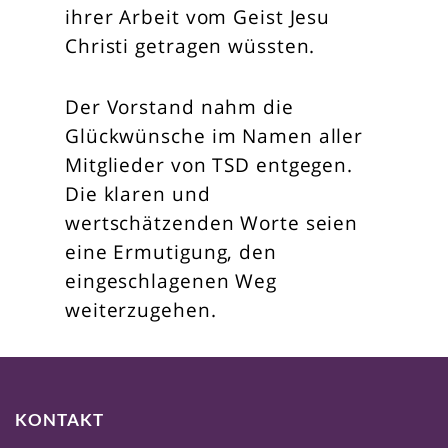
ihrer Arbeit vom Geist Jesu
Christi getragen wüssten.
Der Vorstand nahm die
Glückwünsche im Namen aller
Mitglieder von TSD entgegen.
Die klaren und
wertschätzenden Worte seien
eine Ermutigung, den
eingeschlagenen Weg
weiterzugehen.
KONTAKT