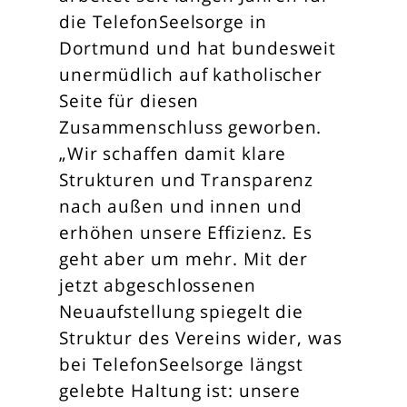
die TelefonSeelsorge in
Dortmund und hat bundesweit
unermüdlich auf katholischer
Seite für diesen
Zusammenschluss geworben.
„Wir schaffen damit klare
Strukturen und Transparenz
nach außen und innen und
erhöhen unsere Effizienz. Es
geht aber um mehr. Mit der
jetzt abgeschlossenen
Neuaufstellung spiegelt die
Struktur des Vereins wider, was
bei TelefonSeelsorge längst
gelebte Haltung ist: unsere