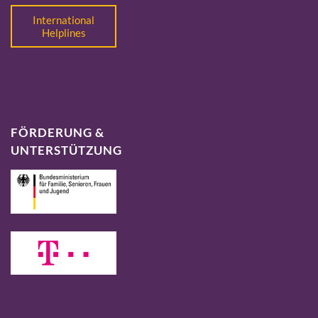
International
Helplines
FÖRDERUNG &
UNTERSTÜTZUNG