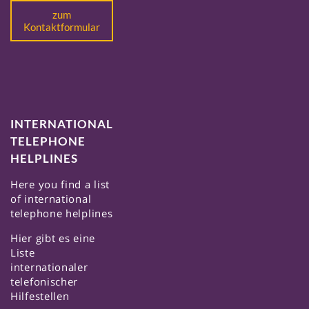
zum
Kontaktformular
INTERNATIONAL
TELEPHONE
HELPLINES
Here you find a list
of international
telephone helplines
Hier gibt es eine
Liste
internationaler
telefonischer
Hilfestellen