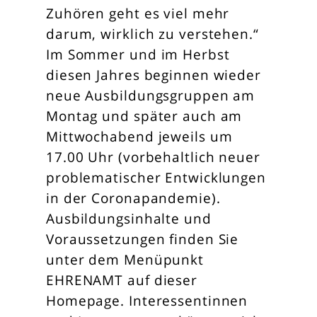
Zuhören geht es viel mehr
darum, wirklich zu verstehen.“
Im Sommer und im Herbst
diesen Jahres beginnen wieder
neue Ausbildungsgruppen am
Montag und später auch am
Mittwochabend jeweils um
17.00 Uhr (vorbehaltlich neuer
problematischer Entwicklungen
in der Coronapandemie).
Ausbildungsinhalte und
Voraussetzungen finden Sie
unter dem Menüpunkt
EHRENAMT auf dieser
Homepage. Interessentinnen