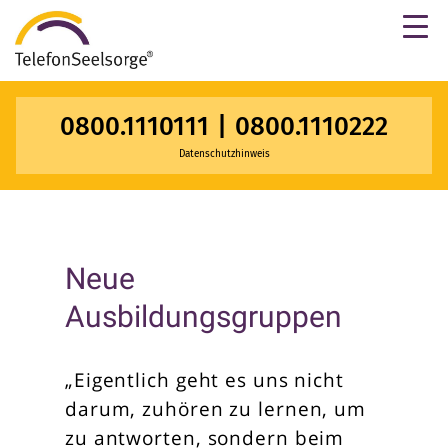
×
0800.1110111
|
0800.1110222
Datenschutzhinweis
Neue
Ausbildungsgruppen
„Eigentlich geht es uns nicht
darum, zuhören zu lernen, um
zu antworten, sondern beim