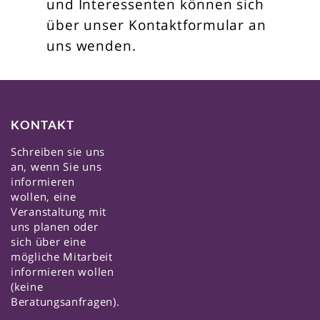
und Interessenten können sich
über unser Kontaktformular an
uns wenden.
KONTAKT
Schreiben sie uns
an, wenn Sie uns
informieren
wollen, eine
Veranstaltung mit
uns planen oder
sich über eine
mögliche Mitarbeit
informieren wollen
(keine
Beratungsanfragen).