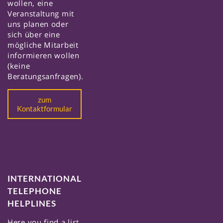
wollen, eine
Veranstaltung mit
uns planen oder
sich über eine
mögliche Mitarbeit
informieren wollen
(keine
Beratungsanfragen).
zum
Kontaktformular
INTERNATIONAL
TELEPHONE
HELPLINES
Here you find a list