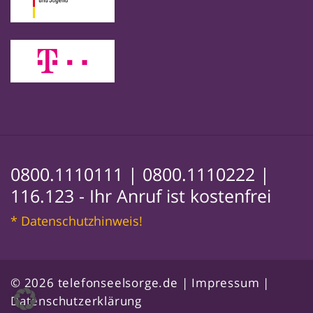
0800.1110111 |
0800.1110222 |
116.123
- Ihr Anruf ist kostenfrei
* Datenschutzhinweis!
© 2026 telefonseelsorge.de |
Impressum
|
Datenschutzerklärung