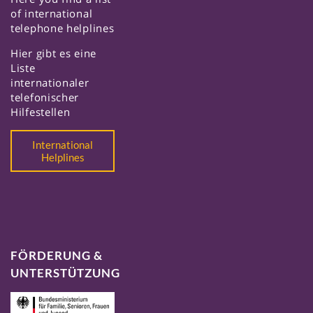
of international
telephone helplines
Hier gibt es eine
Liste
internationaler
telefonischer
Hilfestellen
International
Helplines
FÖRDERUNG &
UNTERSTÜTZUNG