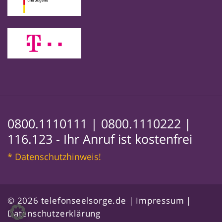
0800.1110111 |
0800.1110222 |
116.123
- Ihr Anruf ist kostenfrei
* Datenschutzhinweis!
© 2026 telefonseelsorge.de |
Impressum
|
Datenschutzerklärung