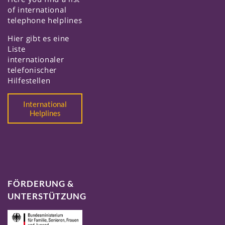
of international
telephone helplines
Hier gibt es eine
Liste
internationaler
telefonischer
Hilfestellen
International
Helplines
FÖRDERUNG &
UNTERSTÜTZUNG