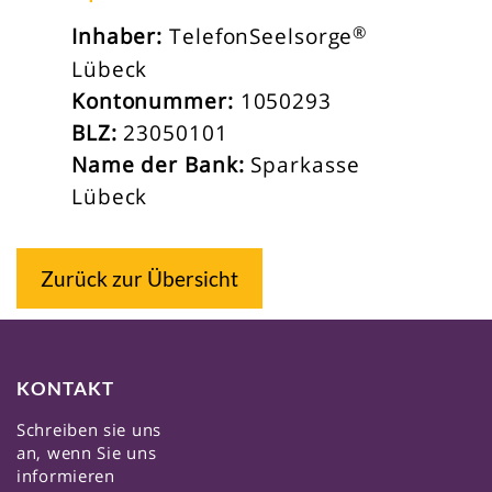
®
Inhaber:
TelefonSeelsorge
Lübeck
Kontonummer:
1050293
BLZ:
23050101
Name der Bank:
Sparkasse
Lübeck
Zurück zur Übersicht
KONTAKT
Schreiben sie uns
an, wenn Sie uns
informieren