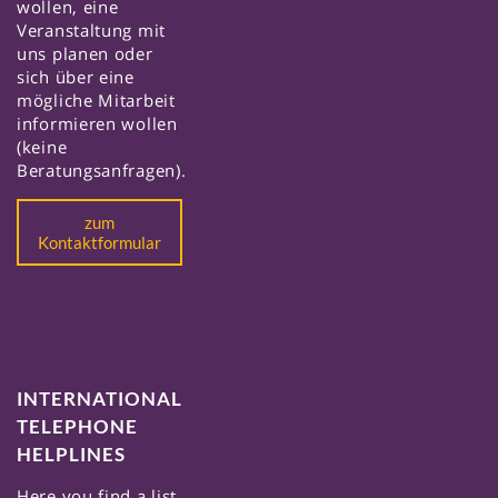
wollen, eine
Veranstaltung mit
uns planen oder
sich über eine
mögliche Mitarbeit
informieren wollen
(keine
Beratungsanfragen).
zum
Kontaktformular
INTERNATIONAL
TELEPHONE
HELPLINES
Here you find a list