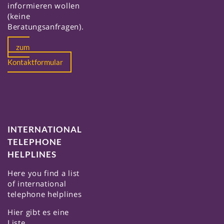
informieren wollen
(keine
Beratungsanfragen).
zum
Kontaktformular
INTERNATIONAL
TELEPHONE
HELPLINES
Here you find a list
of international
telephone helplines
Hier gibt es eine
Liste