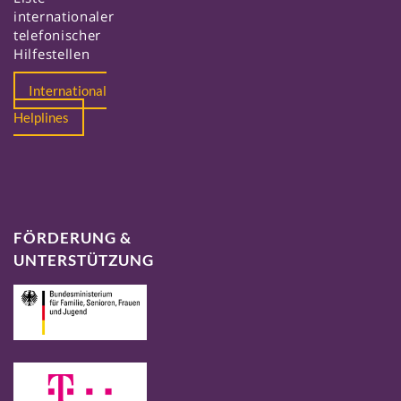
internationaler
telefonischer
Hilfestellen
International
Helplines
FÖRDERUNG &
UNTERSTÜTZUNG